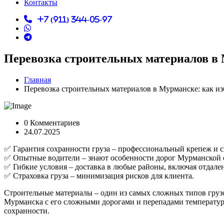
Контакты
+7 (911) 344-05-97
Перевозка строительных материалов в
Главная
Перевозка строительных материалов в Мурманске: как и
0 Комментариев
24.07.2025
✅ Гарантия сохранности груза – профессиональный крепеж и с
✅ Опытные водители – знают особенности дорог Мурманской 
✅ Гибкие условия – доставка в любые районы, включая отдале
✅ Страховка груза – минимизация рисков для клиента.
Строительные материалы – один из самых сложных типов грузо
Мурманска с его сложными дорогами и перепадами температу
сохранности.