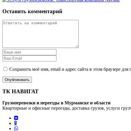
Оставить комментарий
Сохранить моё имя, email и адрес сайта в этом браузере д
ТК НАВИГАТ
Грузоперевозки и переезды в Мурманске и области
Квартирные и офисные переезды, доставка грузов, услуги груз