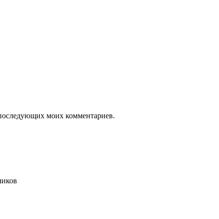
ля последующих моих комментариев.
чиков