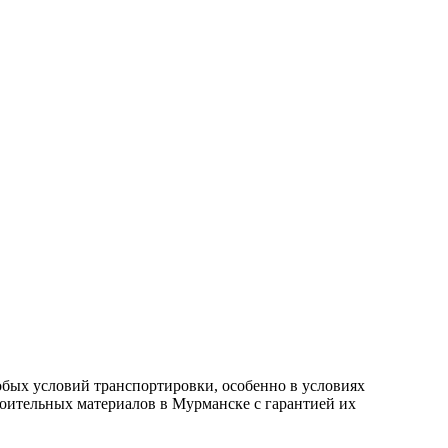
обых условий транспортировки, особенно в условиях
оительных материалов в Мурманске с гарантией их